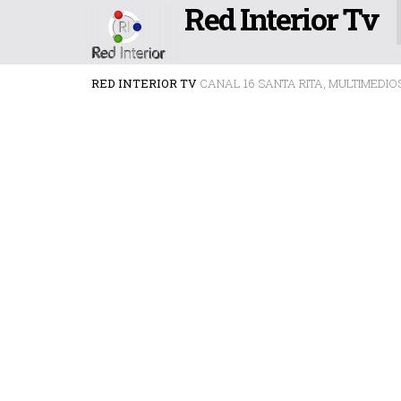
Red Interior Tv
RED INTERIOR TV
CANAL 16 SANTA RITA, MULTIMEDIO